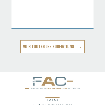
VOIR TOUTES LES FORMATIONS →
La FAC