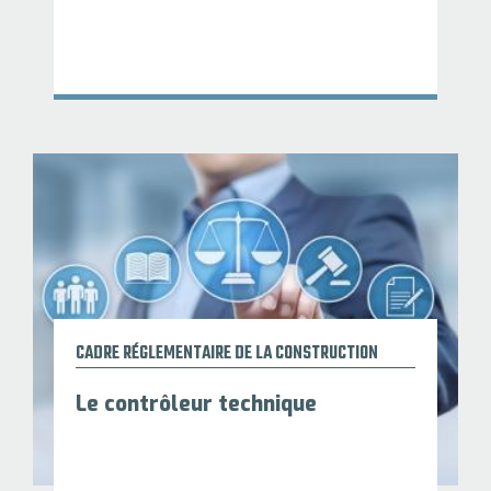
CADRE RÉGLEMENTAIRE DE LA CONSTRUCTION
Le contrôleur technique