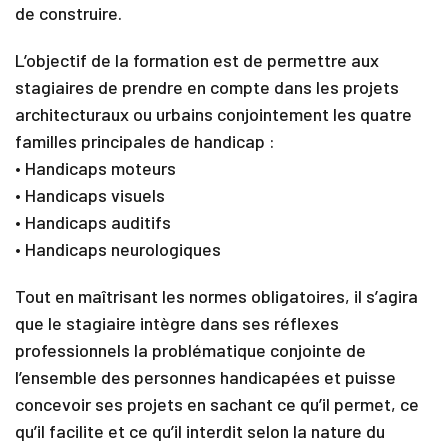
de construire.
L’objectif de la formation est de permettre aux
stagiaires de prendre en compte dans les projets
architecturaux ou urbains conjointement les quatre
familles principales de handicap :
• Handicaps moteurs
• Handicaps visuels
• Handicaps auditifs
• Handicaps neurologiques
Tout en maîtrisant les normes obligatoires, il s’agira
que le stagiaire intègre dans ses réflexes
professionnels la problématique conjointe de
l’ensemble des personnes handicapées et puisse
concevoir ses projets en sachant ce qu’il permet, ce
qu’il facilite et ce qu’il interdit selon la nature du