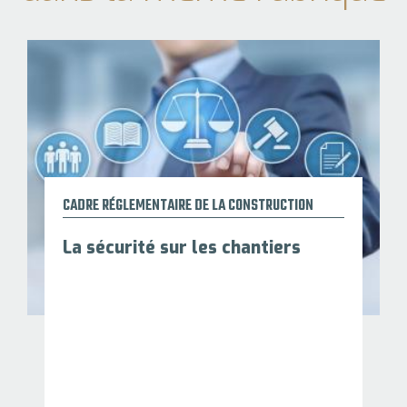
CADRE RÉGLEMENTAIRE DE LA CONSTRUCTION
La sécurité sur les chantiers