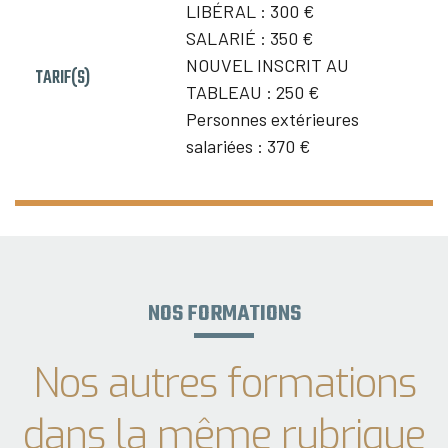
LIBÉRAL :
300 €
SALARIÉ :
350 €
NOUVEL INSCRIT AU
TARIF(S)
TABLEAU :
250 €
Personnes extérieures
salariées :
370 €
NOS FORMATIONS
Nos autres formations
dans la même rubrique