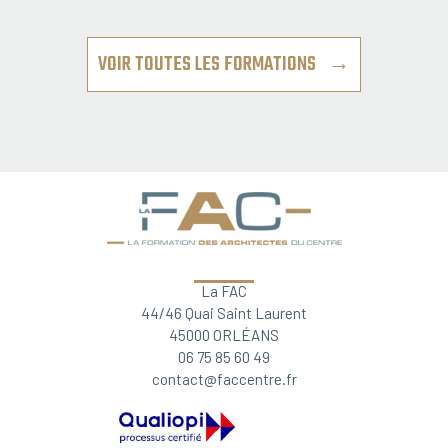
VOIR TOUTES LES FORMATIONS →
La FAC
44/46 Quai Saint Laurent
45000 ORLÉANS
06 75 85 60 49
contact@faccentre.fr