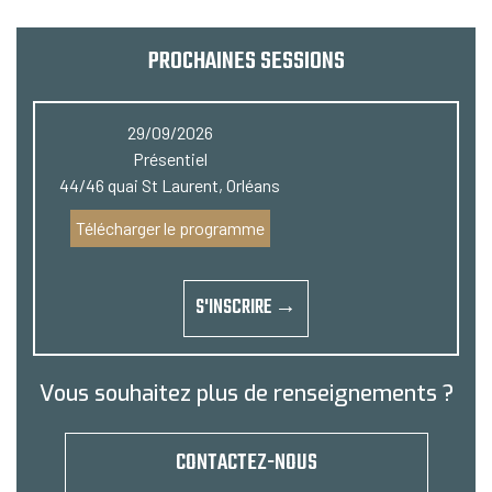
PROCHAINES SESSIONS
29/09/2026
Présentiel
44/46 quai St Laurent, Orléans
Télécharger le programme
S'INSCRIRE →
Vous souhaitez plus de renseignements ?
CONTACTEZ-NOUS