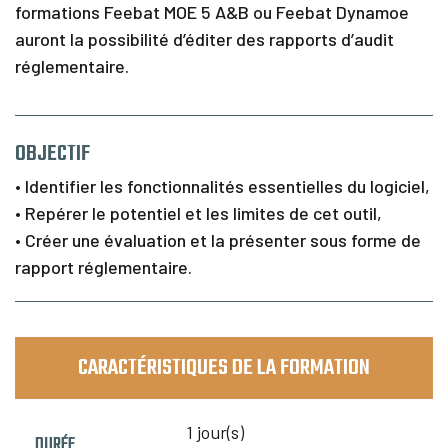
formations Feebat MOE 5 A&B ou Feebat Dynamoe
auront la possibilité d’éditer des rapports d’audit
réglementaire.
OBJECTIF
• Identifier les fonctionnalités essentielles du logiciel,
• Repérer le potentiel et les limites de cet outil,
• Créer une évaluation et la présenter sous forme de
rapport réglementaire.
CARACTÉRISTIQUES DE LA FORMATION
1 jour(s)
DURÉE