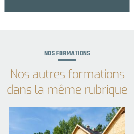
NOS FORMATIONS
Nos autres formations
dans la même rubrique