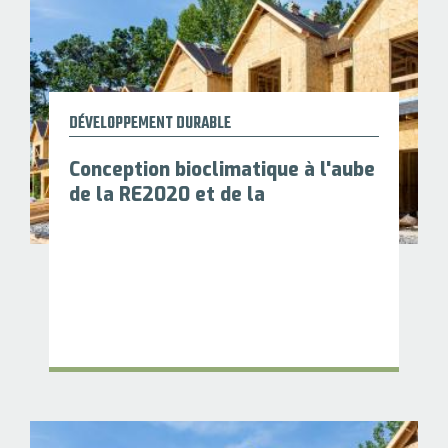
DÉVELOPPEMENT DURABLE
Conception bioclimatique à l'aube
de la RE2020 et de la