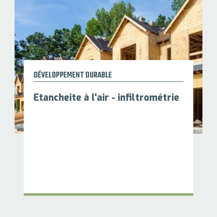
DÉVELOPPEMENT DURABLE
Etancheite à l'air - infiltrométrie