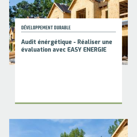
DÉVELOPPEMENT DURABLE
Audit énérgétique - Réaliser une
évaluation avec EASY ENERGIE