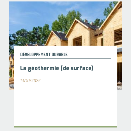
DÉVELOPPEMENT DURABLE
La géothermie (de surface)
13/10/2026