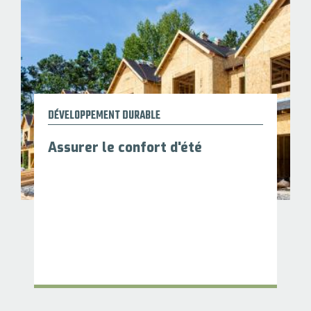
DÉVELOPPEMENT DURABLE
Assurer le confort d'été