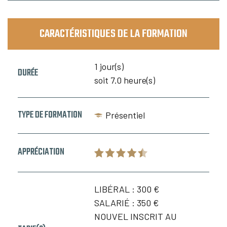
CARACTÉRISTIQUES DE LA FORMATION
1 jour(s)
DURÉE
soit 7.0 heure(s)
TYPE DE FORMATION
Présentiel
APPRÉCIATION
LIBÉRAL :
300 €
SALARIÉ :
350 €
NOUVEL INSCRIT AU