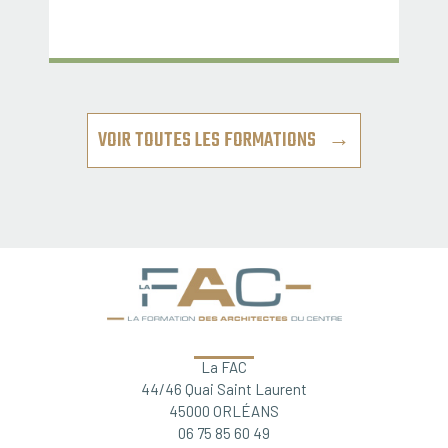
VOIR TOUTES LES FORMATIONS →
La FAC
44/46 Quai Saint Laurent
45000 ORLÉANS
06 75 85 60 49