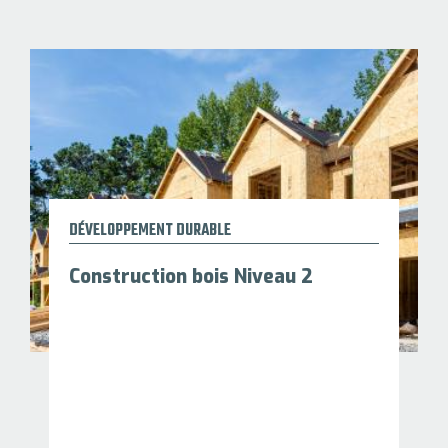
DÉVELOPPEMENT DURABLE
Construction bois Niveau 2