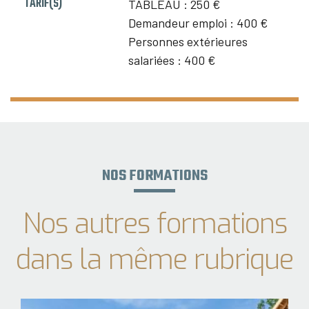
TARIF(S)
TABLEAU :
250 €
Demandeur emploi :
400 €
Personnes extérieures
salariées :
400 €
NOS FORMATIONS
Nos autres formations
dans la même rubrique