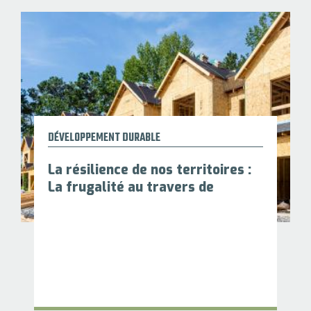
DÉVELOPPEMENT DURABLE
La résilience de nos territoires :
La frugalité au travers de