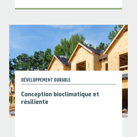
DÉVELOPPEMENT DURABLE
Conception bioclimatique et
résiliente