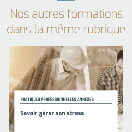
Nos autres formations
dans la même rubrique
PRATIQUES PROFESSIONNELLES ANNEXES
Savoir gérer son stress