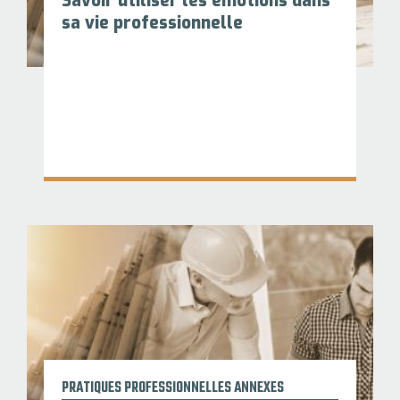
Savoir utiliser les émotions dans
sa vie professionnelle
PRATIQUES PROFESSIONNELLES ANNEXES