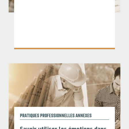
PRATIQUES PROFESSIONNELLES ANNEXES