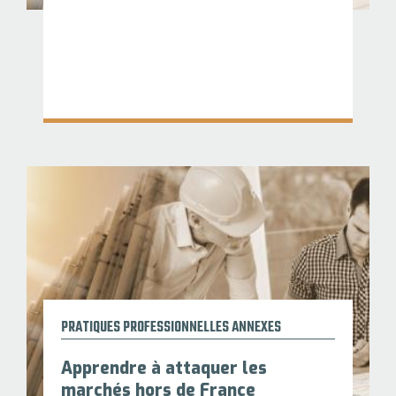
PRATIQUES PROFESSIONNELLES ANNEXES
Apprendre à attaquer les
marchés hors de France