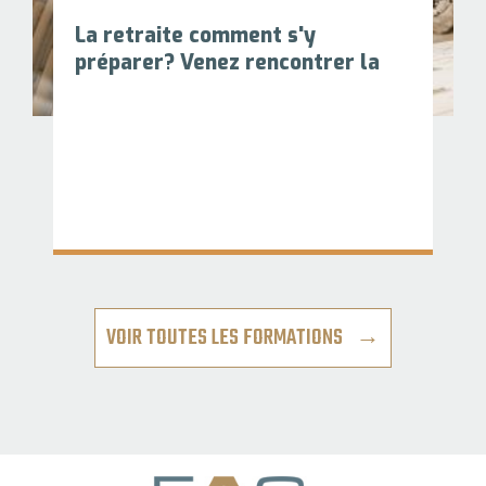
La retraite comment s'y
préparer? Venez rencontrer la
VOIR TOUTES LES FORMATIONS →