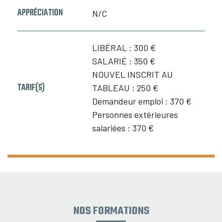
APPRÉCIATION
N/C
LIBÉRAL :
300 €
SALARIÉ :
350 €
NOUVEL INSCRIT AU
TARIF(S)
TABLEAU :
250 €
Demandeur emploi :
370 €
Personnes extérieures
salariées :
370 €
NOS FORMATIONS