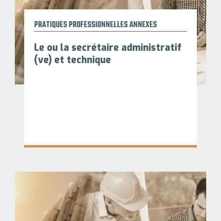
PRATIQUES PROFESSIONNELLES ANNEXES
Le ou la secrétaire administratif
(ve) et technique