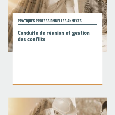
PRATIQUES PROFESSIONNELLES ANNEXES
Conduite de réunion et gestion
des conflits