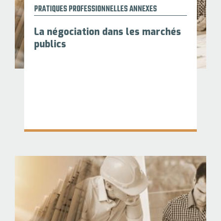
PRATIQUES PROFESSIONNELLES ANNEXES
La négociation dans les marchés
publics