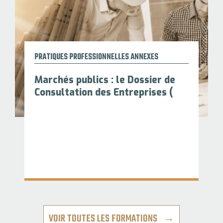
PRATIQUES PROFESSIONNELLES ANNEXES
Marchés publics : le Dossier de
Consultation des Entreprises (
VOIR TOUTES LES FORMATIONS →