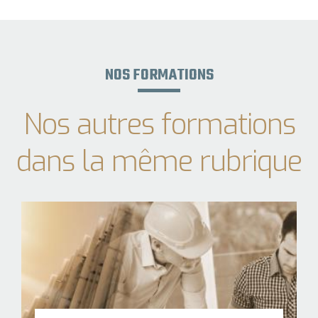
NOS FORMATIONS
Nos autres formations
dans la même rubrique