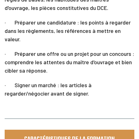
d'ouvrage, les pièces constitutives du DCE.
· Préparer une candidature : les points à regarder
dans les règlements, les références à mettre en
valeur.
· Préparer une offre ou un projet pour un concours :
comprendre les attentes du maître d'ouvrage et bien
cibler sa réponse.
· Signer un marché : les articles à
regarder/négocier avant de signer.