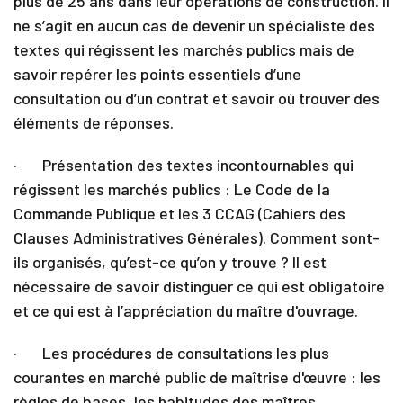
plus de 25 ans dans leur opérations de construction. Il
ne s’agit en aucun cas de devenir un spécialiste des
textes qui régissent les marchés publics mais de
savoir repérer les points essentiels d’une
consultation ou d’un contrat et savoir où trouver des
éléments de réponses.
· Présentation des textes incontournables qui
régissent les marchés publics : Le Code de la
Commande Publique et les 3 CCAG (Cahiers des
Clauses Administratives Générales). Comment sont-
ils organisés, qu’est-ce qu’on y trouve ? Il est
nécessaire de savoir distinguer ce qui est obligatoire
et ce qui est à l’appréciation du maître d'ouvrage.
· Les procédures de consultations les plus
courantes en marché public de maîtrise d'œuvre : les
règles de bases, les habitudes des maîtres