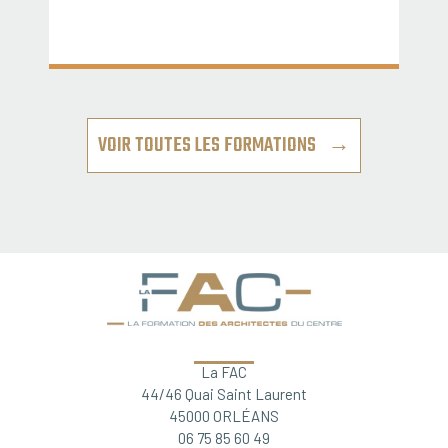
VOIR TOUTES LES FORMATIONS →
La FAC
44/46 Quai Saint Laurent
45000 ORLÉANS
06 75 85 60 49