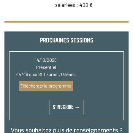
salariées :
400 €
PROCHAINES SESSIONS
14/10/2026
Présentiel
44/46 quai St Laurent, Orléans
Télécharger le programme
S'INSCRIRE →
Vous souhaitez plus de renseignements ?