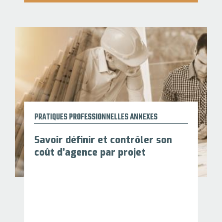
PRATIQUES PROFESSIONNELLES ANNEXES
Savoir définir et contrôler son
coût d’agence par projet