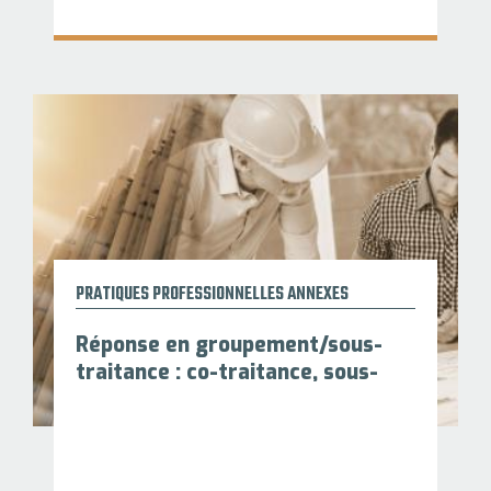
PRATIQUES PROFESSIONNELLES ANNEXES
Réponse en groupement/sous-
traitance : co-traitance, sous-