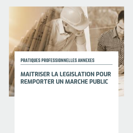
PRATIQUES PROFESSIONNELLES ANNEXES
MAITRISER LA LEGISLATION POUR
REMPORTER UN MARCHE PUBLIC