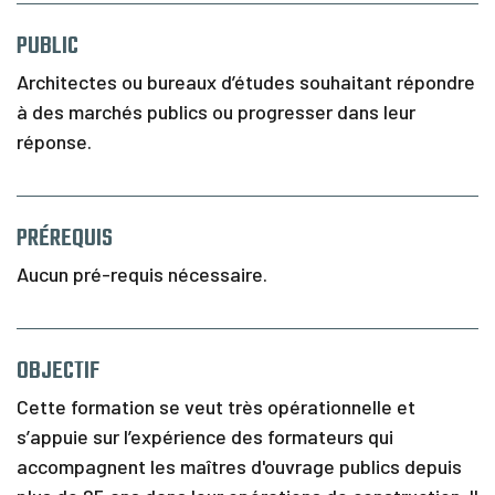
PUBLIC
Architectes ou bureaux d’études souhaitant répondre
à des marchés publics ou progresser dans leur
réponse.
PRÉREQUIS
Aucun pré-requis nécessaire.
OBJECTIF
Cette formation se veut très opérationnelle et
s’appuie sur l’expérience des formateurs qui
accompagnent les maîtres d'ouvrage publics depuis