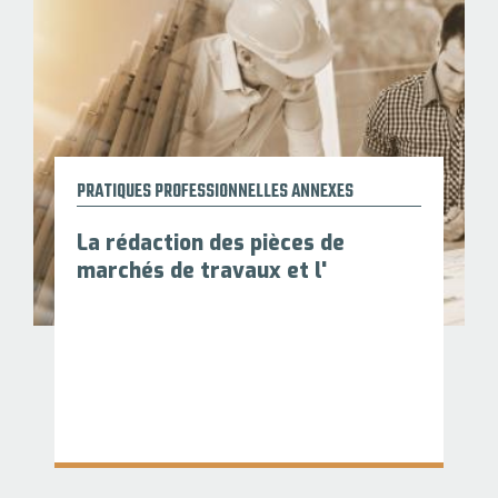
PRATIQUES PROFESSIONNELLES ANNEXES
La rédaction des pièces de
marchés de travaux et l'