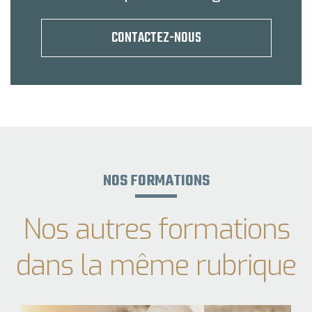
CONTACTEZ-NOUS
NOS FORMATIONS
Nos autres formations
dans la même rubrique