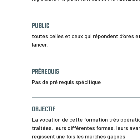
PUBLIC
toutes celles et ceux qui répondent d’ores e
lancer.
PRÉREQUIS
Pas de pré requis spécifique
OBJECTIF
La vocation de cette formation très opérati
traitées, leurs différentes formes, leurs ava
régissent une fois les marchés gagnés