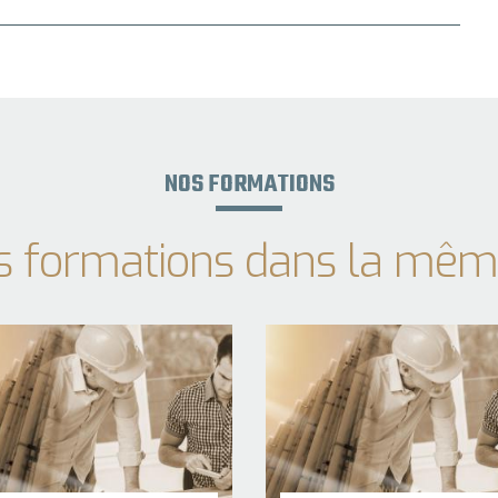
NOS FORMATIONS
s formations dans la mêm