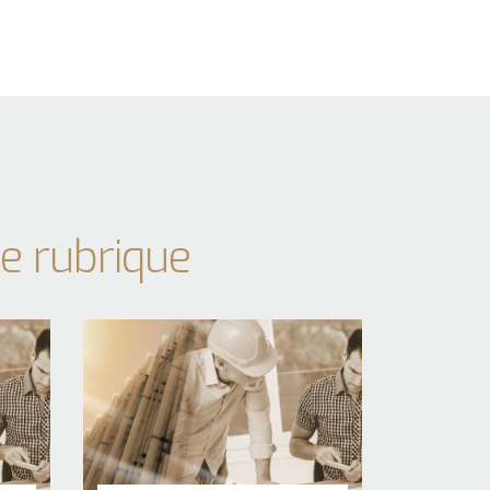
e rubrique