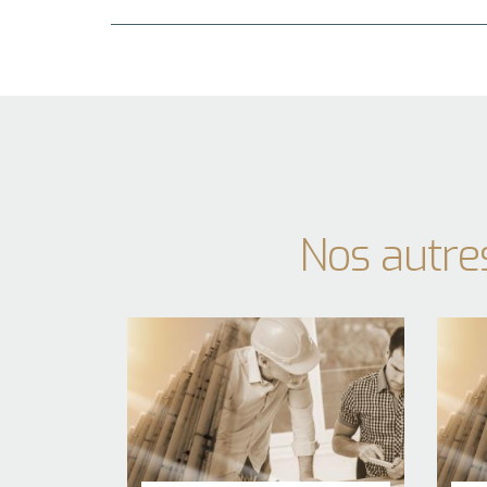
Nos autre