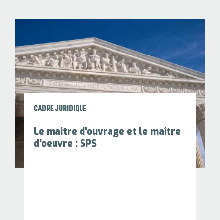
CADRE JURIDIQUE
Le maitre d'ouvrage et le maître
d'oeuvre : SPS