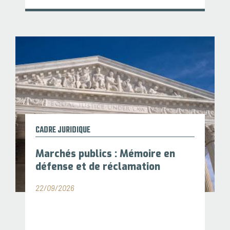
CADRE JURIDIQUE
Marchés publics : Mémoire en
défense et de réclamation
22/09/2026