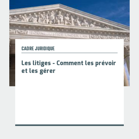
CADRE JURIDIQUE
Les litiges - Comment les prévoir
et les gérer