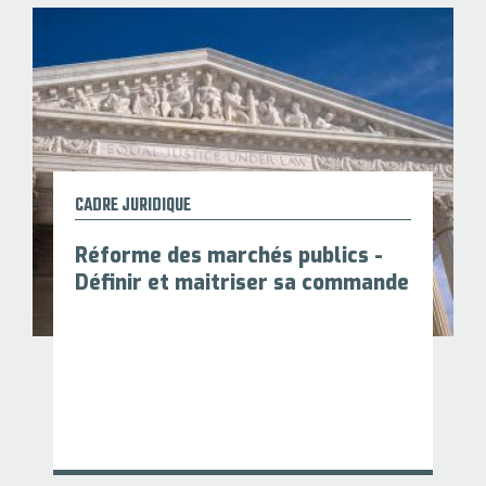
CADRE JURIDIQUE
Réforme des marchés publics -
Définir et maitriser sa commande